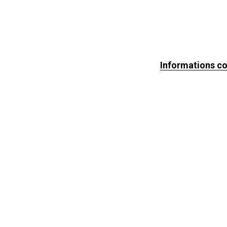
Informations c