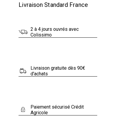
Livraison Standard France
2 à 4 jours ouvrés avec
Colissimo
Livraison gratuite dès 90€
d'achats
Paiement sécurisé Crédit
Agricole