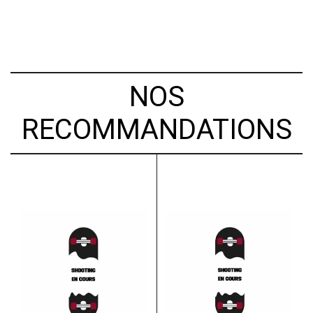
NOS
RECOMMANDATIONS