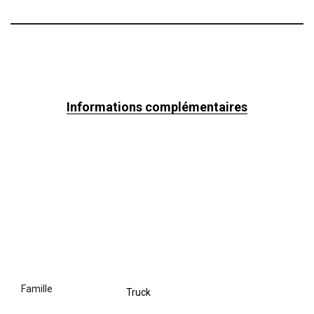
Informations complémentaires
famille
Truck