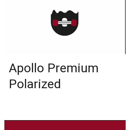
Apollo Premium
Polarized