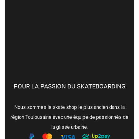
POUR LA PASSION DU SKATEBOARDING
Nous sommes le skate shop le plus ancien dans la
région Toulousaine avec une équipe de passionnés de
la glisse urbaine.