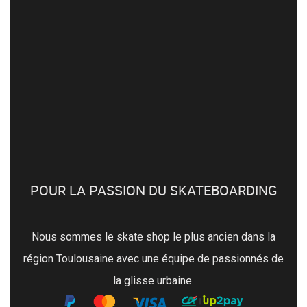
POUR LA PASSION DU SKATEBOARDING
Nous sommes le skate shop le plus ancien dans la
région Toulousaine avec une équipe de passionnés de
la glisse urbaine.