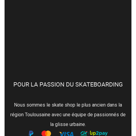
POUR LA PASSION DU SKATEBOARDING
Nous sommes le skate shop le plus ancien dans la
région Toulousaine avec une équipe de passionnés de
la glisse urbaine.