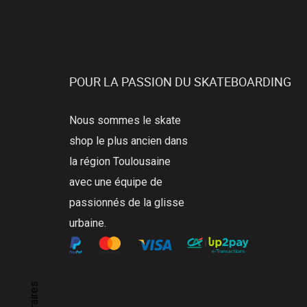
POUR LA PASSION DU SKATEBOARDING
Nous sommes le skate
shop le plus ancien dans
la région Toulousaine
avec une équipe de
passionnés de la glisse
urbaine.
Horaires