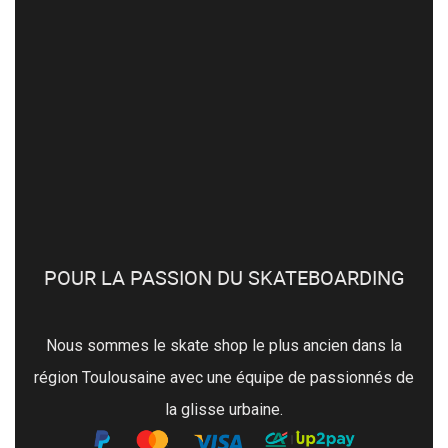
POUR LA PASSION DU SKATEBOARDING
Nous sommes le skate shop le plus ancien dans la
région Toulousaine avec une équipe de passionnés de
la glisse urbaine.