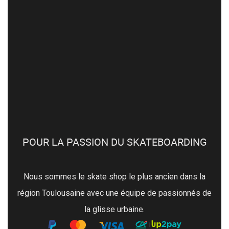
POUR LA PASSION DU SKATEBOARDING
Nous sommes le skate shop le plus ancien dans la
région Toulousaine avec une équipe de passionnés de
la glisse urbaine.