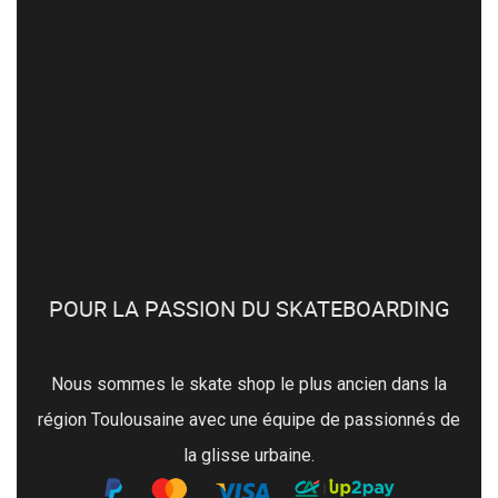
POUR LA PASSION DU SKATEBOARDING
Nous sommes le skate shop le plus ancien dans la
région Toulousaine avec une équipe de passionnés de
la glisse urbaine.