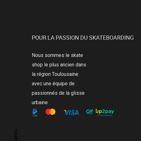
POUR LA PASSION DU SKATEBOARDING
Nous sommes le skate
shop le plus ancien dans
la région Toulousaine
avec une équipe de
passionnés de la glisse
urbaine.
Horaires