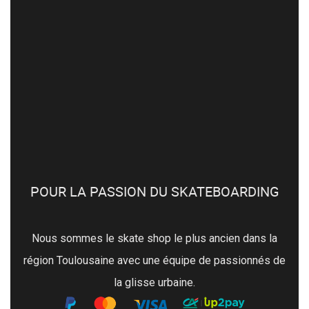
POUR LA PASSION DU SKATEBOARDING
Nous sommes le skate shop le plus ancien dans la
région Toulousaine avec une équipe de passionnés de
la glisse urbaine.