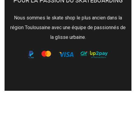
POUR LA PASSION DU SKATEBOARDING
Nous sommes le skate shop le plus ancien dans la
région Toulousaine avec une équipe de passionnés de
la glisse urbaine.
À VISITER