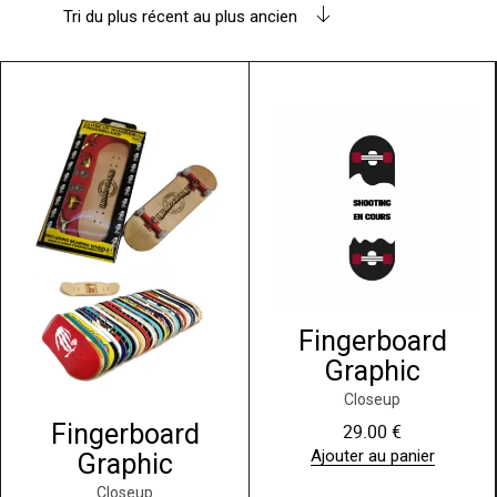
Tri du plus récent au plus ancien
Fingerboard
Graphic
Closeup
Fingerboard
29.00
€
Ajouter au panier
Graphic
Closeup