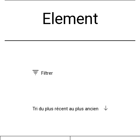
Element
Filtrer
Tri du plus récent au plus ancien