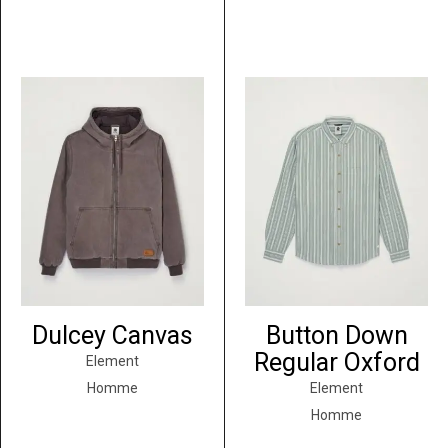
Dulcey Canvas
Button Down
Regular Oxford
Element
Homme
Element
Homme