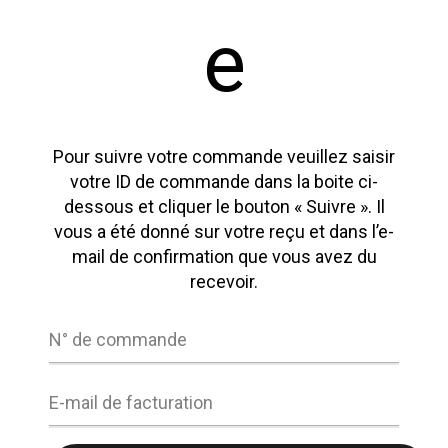
e
Pour suivre votre commande veuillez saisir
votre ID de commande dans la boite ci-
dessous et cliquer le bouton « Suivre ». Il
vous a été donné sur votre reçu et dans l’e-
mail de confirmation que vous avez du
recevoir.