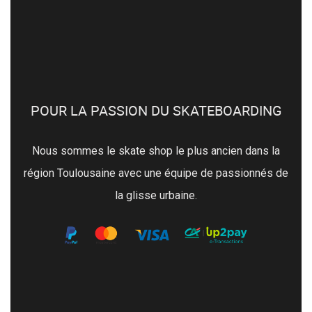
POUR LA PASSION DU SKATEBOARDING
Nous sommes le skate shop le plus ancien dans la
région Toulousaine avec une équipe de passionnés de
la glisse urbaine.