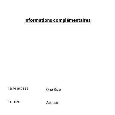
Informations complémentaires
taille access
One Size
famille
Access