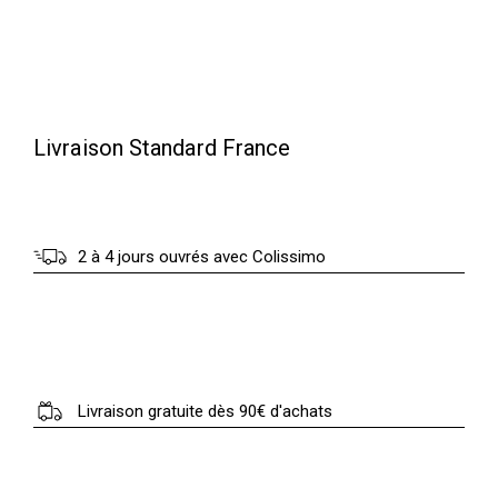
Livraison Standard France
2 à 4 jours ouvrés avec Colissimo
Livraison gratuite dès 90€ d'achats