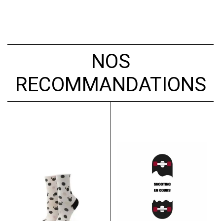
NOS
RECOMMANDATIONS