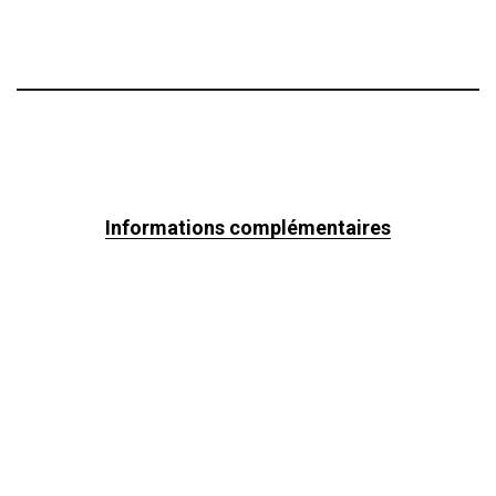
Informations complémentaires