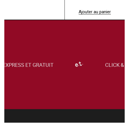
Ajouter au panier
XPRESS ET GRATUIT
CLICK & CO