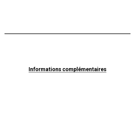
Informations complémentaires