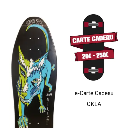
e-Carte Cadeau
OKLA