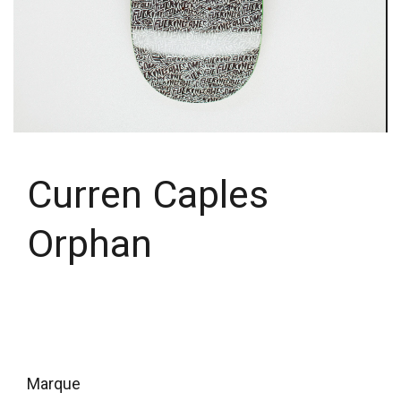
Curren Caples
Orphan
marque