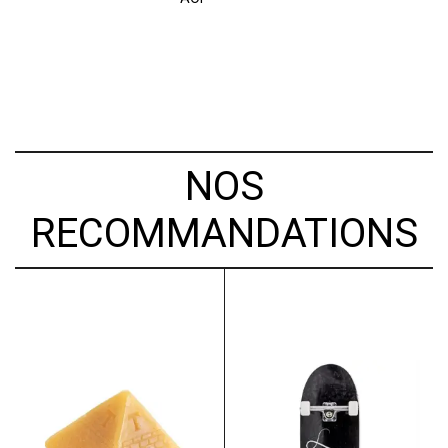
NOS
RECOMMANDATIONS