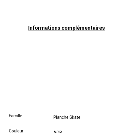
Informations complémentaires
famille
Planche Skate
couleur
AOP