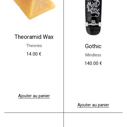
Theoramid Wax
Gothic
Theories
14.00
€
Mindless
140.00
€
Ajouter au panier
Ajouter au panier