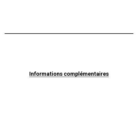
Informations complémentaires