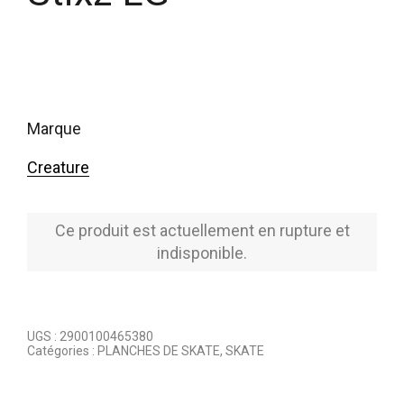
marque
Creature
Ce produit est actuellement en rupture et
indisponible.
UGS :
2900100465380
Catégories :
PLANCHES DE SKATE
,
SKATE