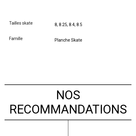
tailles skate
8, 8.25, 8.4, 8.5
famille
Planche Skate
NOS
RECOMMANDATIONS