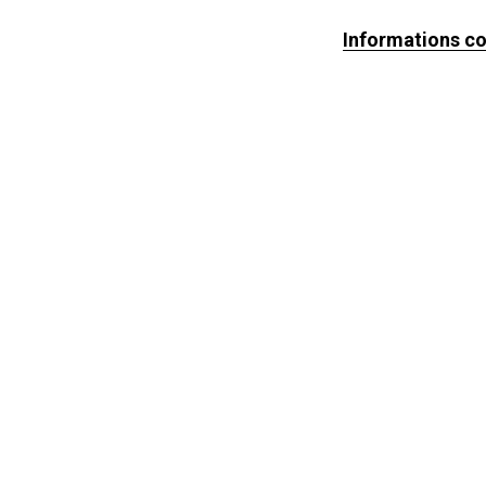
Informations c