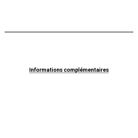
Informations complémentaires