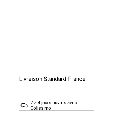
Livraison Standard France
2 à 4 jours ouvrés avec
Colissimo