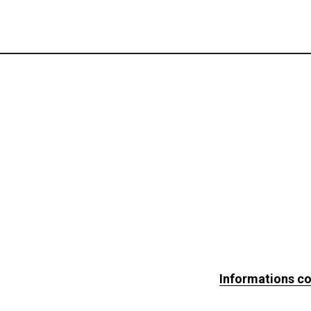
Informations c