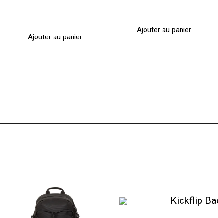
Ajouter au panier
Ajouter au panier