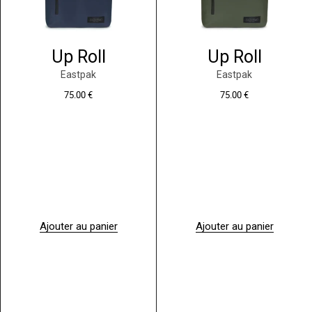
Up Roll
Up Roll
Eastpak
Eastpak
75.00
€
75.00
€
Ajouter au panier
Ajouter au panier