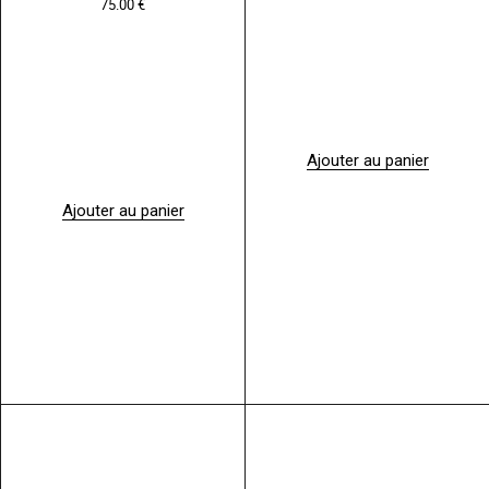
75.00
€
Ajouter au panier
Ajouter au panier