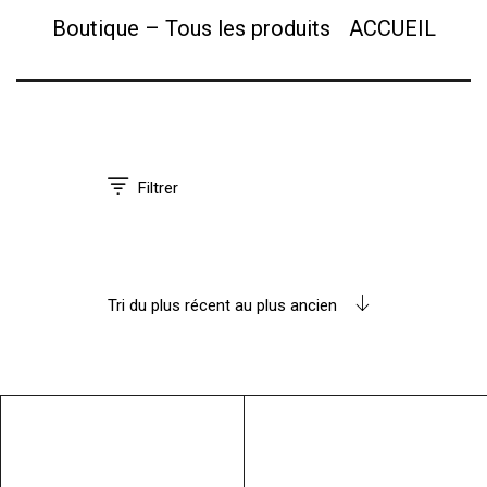
Boutique – Tous les produits
ACCUEIL
Filtrer
Tri du plus récent au plus ancien