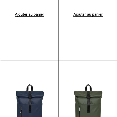
Ajouter au panier
Ajouter au panier