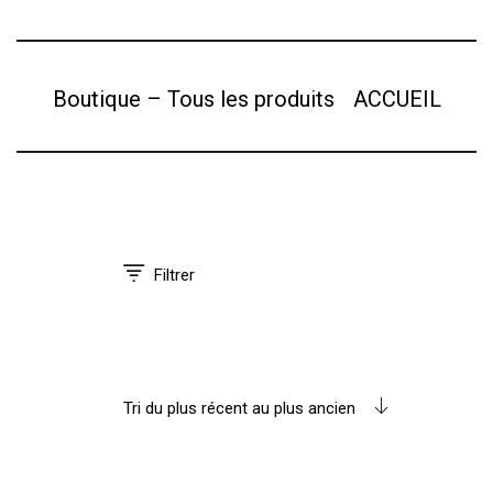
Boutique – Tous les produits
ACCUEIL
Filtrer
Tri du plus récent au plus ancien